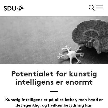
Potentialet for kunstig
intelligens er enormt
Kunstig intelligens er på alles læber, men hvad er
det egentlig, og hvilken betydning kan