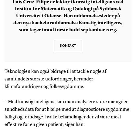
Luís Cruz-Filipe er lektor i kunstig intelligens ved
Institut for Matematik og Datalogi på Syddansk
Universitet i Odense. Han uddannelsesleder på
den nye bacheloruddannelse Kunstig intelligens,
som tager imod første hold september 2023.
KONTAKT
Teknologien kan også bidrage til at tackle nogle af
samfundets største udfordringer, herunder
klimaforandringer og folkesygdomme.
– Med kunstig intelligens kan man analysere store mængder
sundhedsdata for at hjælpe med at diagnosticere sygdomme
tidligt og forudsige, hvilke behandlinger der vil være mest
effektive for en given patient, siger han.