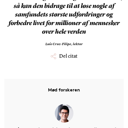
så kan den bidrage til at løse nogle af
samfundets største udfordringer og
forbedre livet for millioner af mennesker
over hele verden
Luís Cruz-Filipe,
lektor
Del citat
Mød forskeren