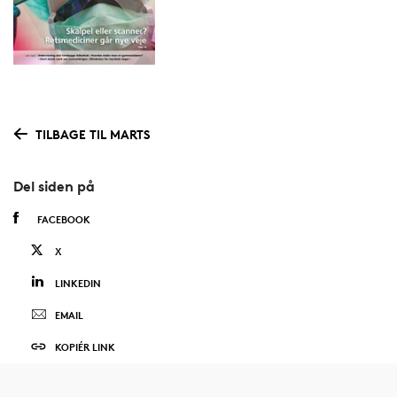
TILBAGE TIL MARTS
Del siden på
FACEBOOK
X
LINKEDIN
EMAIL
KOPIÉR LINK