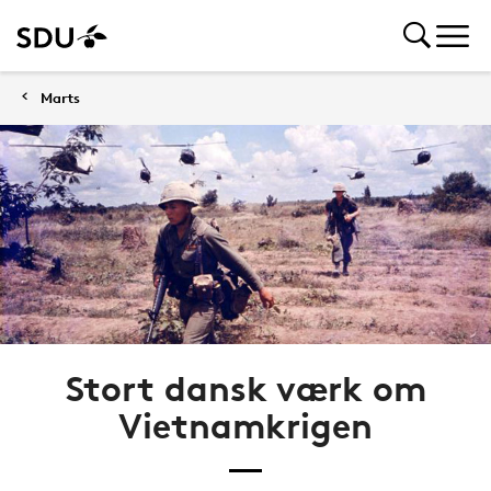
Marts
Stort dansk værk om
Vietnamkrigen