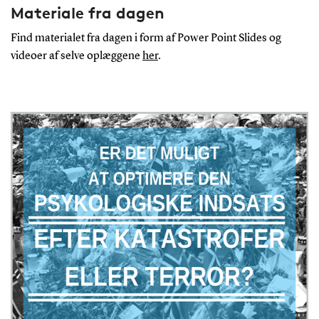
Materiale fra dagen
Find materialet fra dagen i form af Power Point Slides og
videoer af selve oplæggene
her
.