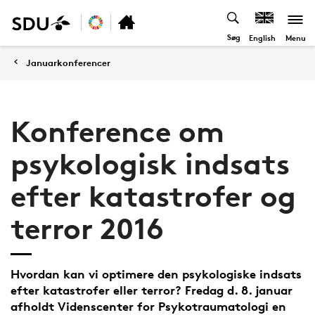
Søg
Menu
English
Januarkonferencer
Konference om
psykologisk indsats
efter katastrofer og
terror 2016
Hvordan kan vi optimere den psykologiske indsats
efter katastrofer eller terror? Fredag d. 8. januar
afholdt Videnscenter for Psykotraumatologi en