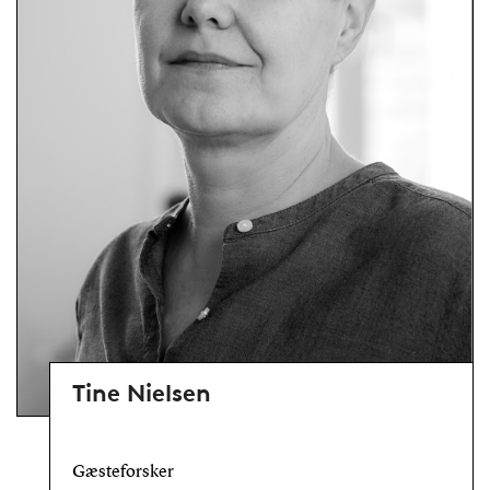
Tine Nielsen
Gæsteforsker