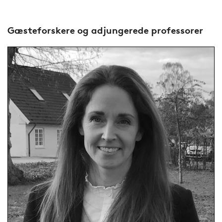
Gæsteforskere og adjungerede professorer