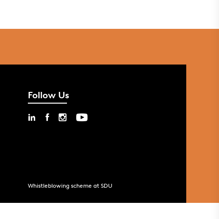
Follow Us
Whistleblowing scheme at SDU