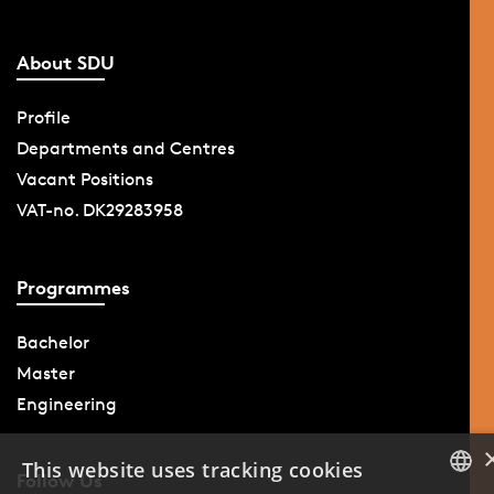
About SDU
Profile
Departments and Centres
Vacant Positions
VAT-no. DK29283958
Programmes
Bachelor
Master
Engineering
This website uses tracking cookies
Follow Us