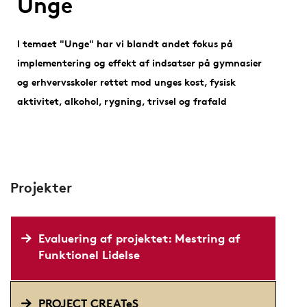
Unge
I temaet "Unge" har vi blandt andet fokus på
implementering og effekt af indsatser på gymnasier
og erhvervsskoler rettet mod unges kost, fysisk
aktivitet, alkohol, rygning, trivsel og frafald
Projekter
Evaluering af projektet: Mestring af
Funktionel Lidelse
PROJECT CREATeS