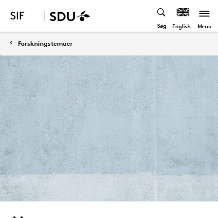
Søg
Menu
English
Forskningstemaer