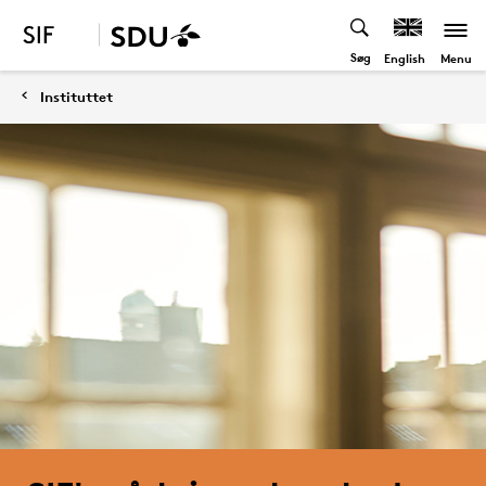
Søg
Menu
English
Instituttet