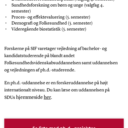
Sundhedsforskning om børn og unge (valgfag 4.
semester)
Proces- og effektevaluering (5. semester)
Demografi og Folkesundhed (5. semester)
Videregående biostatistik (5. semester)
Forskerne på SIF varetager vejledning af bachelor- og
kandidatstuderende på blandt andet
Folkesundhedsvidenskabsuddannelsen samt uddannelsen
og vejledningen af ph.d.-studerende.
En ph.d.-uddannelse er en forskeruddannelse på højt
internationalt niveau. Du kan læse om uddannelsen på
hjemmeside
her
.
SDUs