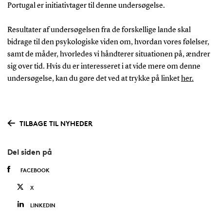
Portugal er initiativtager til denne undersøgelse.
Resultater af undersøgelsen fra de forskellige lande skal
bidrage til den psykologiske viden om, hvordan vores følelser,
samt de måder, hvorledes vi håndterer situationen på, ændrer
sig over tid. Hvis du er interesseret i at vide mere om denne
undersøgelse, kan du gøre det ved at trykke på linket
her.
TILBAGE TIL NYHEDER
Del siden på
FACEBOOK
X
LINKEDIN