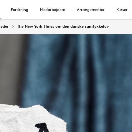
Forskning
Medarbejdere
Arrangementer
Kurser
eder
The New York Times om den danske samtykkelov