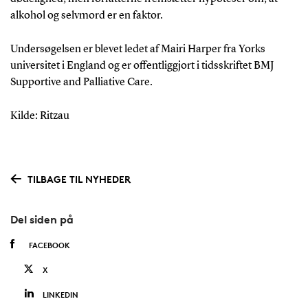
alkohol og selvmord er en faktor.
Undersøgelsen er blevet ledet af Mairi Harper fra Yorks
universitet i England og er offentliggjort i tidsskriftet BMJ
Supportive and Palliative Care.
Kilde: Ritzau
TILBAGE TIL NYHEDER
Del siden på
FACEBOOK
X
LINKEDIN