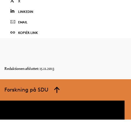
X
LINKEDIN
EMAIL
KOPIÉR LINK
Redaktionen afsluttet: 15.11.2013
Forskning på SDU