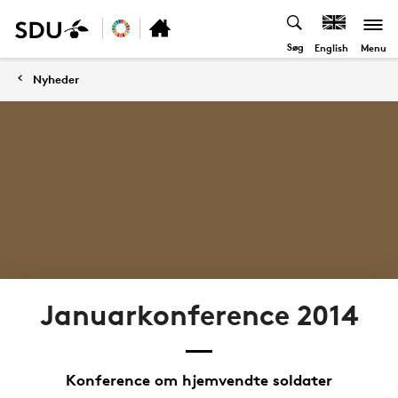
Søg
Menu
English
Nyheder
Januarkonference 2014
Konference om hjemvendte soldater