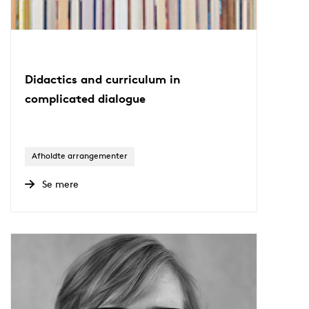
Didactics and curriculum in
complicated dialogue
Afholdte arrangementer
Se mere