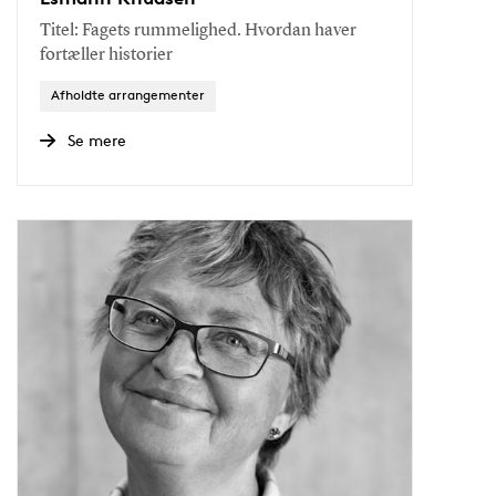
Titel: Fagets rummelighed. Hvordan haver
fortæller historier
Afholdte arrangementer
Se mere