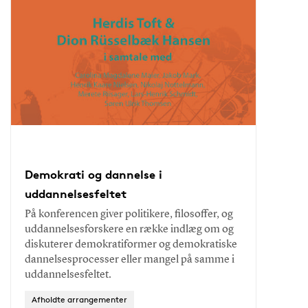
Demokrati og dannelse i
uddannelsesfeltet
På konferencen giver politikere, filosoffer, og
uddannelsesforskere en række indlæg om og
diskuterer demokratiformer og demokratiske
dannelsesprocesser eller mangel på samme i
uddannelsesfeltet.
Afholdte arrangementer