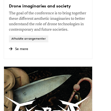
Drone imaginaries and society
The goal of the conference is to bring together
these different aesthetic imaginaries to better
understand the role of drone technologies in
contemporary and future societies.
Afholdte arrangementer
Se mere