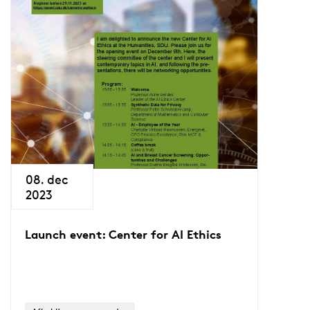
08. dec
2023
Launch event: Center for AI Ethics