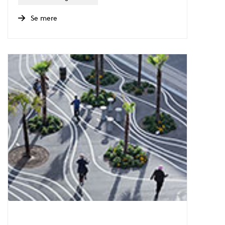
Se mere