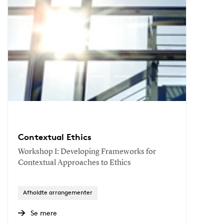
Contextual Ethics
Workshop I: Developing Frameworks for
Contextual Approaches to Ethics
Afholdte arrangementer
Se mere