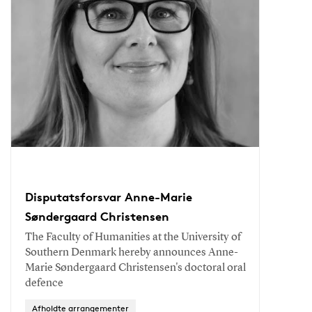
Disputatsforsvar Anne-Marie
Søndergaard Christensen
The Faculty of Humanities at the University of
Southern Denmark hereby announces Anne-
Marie Søndergaard Christensen's doctoral oral
defence
Afholdte arrangementer