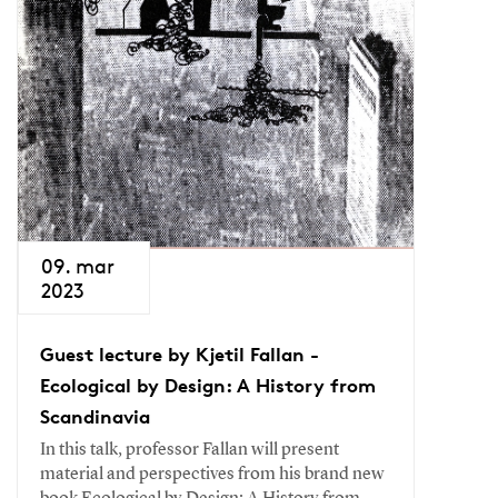
09. mar
2023
Guest lecture by Kjetil Fallan -
Ecological by Design: A History from
Scandinavia
In this talk, professor Fallan will present
material and perspectives from his brand new