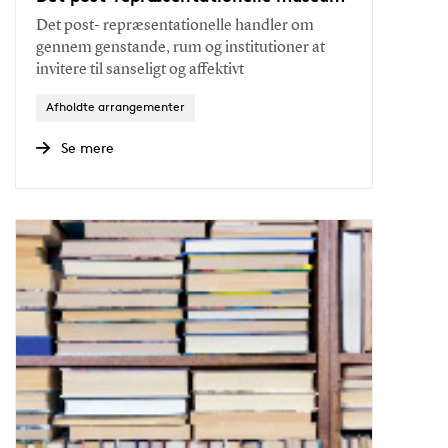
Det post- repræsentationelle handler om
gennem genstande, rum og institutioner at
invitere til sanseligt og affektivt
Afholdte arrangementer
Se mere