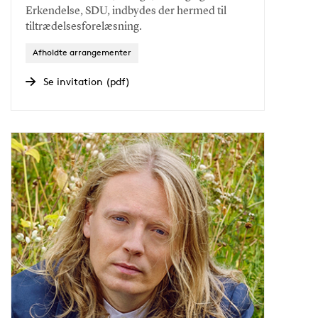
Erkendelse, SDU, indbydes der hermed til
tiltrædelsesforelæsning.
Afholdte arrangementer
Se invitation (pdf)