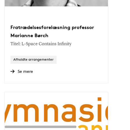
Fratrædelsesforelæsning professor
Marianne Børch
Titel: L-Space Contains Infinity
Afholdte arrangementer
Se mere