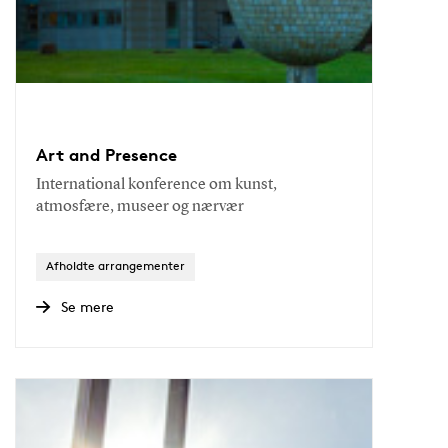
Art and Presence
International konference om kunst,
atmosfære, museer og nærvær
Afholdte arrangementer
Se mere