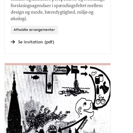
forskningsagendaer i spændingsfeltet mellem
design og mode, bæredygtighed, miljø og
økologi.
Afholdte arrangementer
Se invitation (pdf)