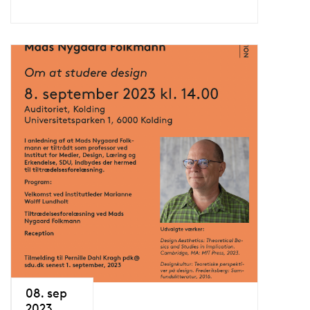
08. sep
2023