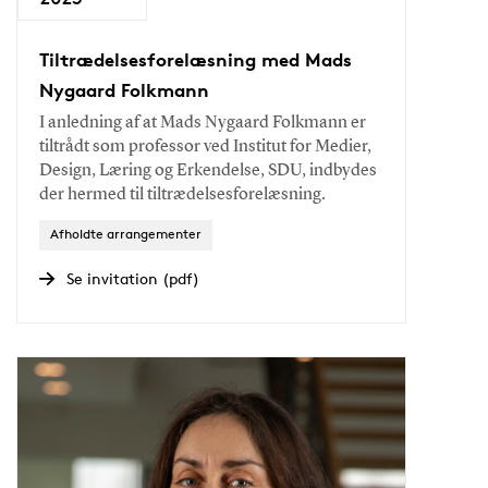
Tiltrædelsesforelæsning med Mads
Nygaard Folkmann
I anledning af at Mads Nygaard Folkmann er
tiltrådt som professor ved Institut for Medier,
Design, Læring og Erkendelse, SDU, indbydes
der hermed til tiltrædelsesforelæsning.
Afholdte arrangementer
Se invitation (pdf)