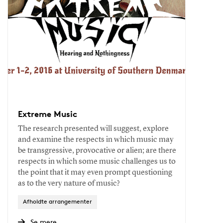
Extreme Music
The research presented will suggest, explore
and examine the respects in which music may
be transgressive, provocative or alien; are there
respects in which some music challenges us to
the point that it may even prompt questioning
as to the very nature of music?
Afholdte arrangementer
Se mere