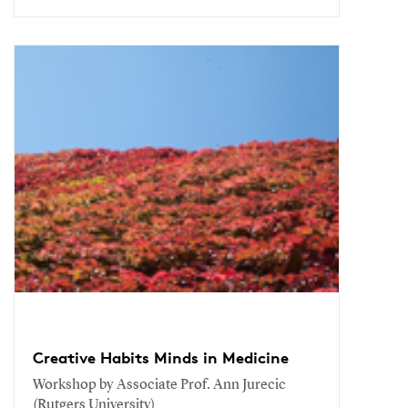
Creative Habits Minds in Medicine
Workshop by Associate Prof. Ann Jurecic
(Rutgers University)