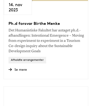
14. nov
2023
Ph.d forsvar Birthe Menke
Det Humanistiske Fakultet har antaget ph.d.-
afhandlingen: Intentional Emergence – Moving
from experiment to experiment in a Tourism
Co-design inquiry about the Sustainable
Development Goals
Afholdte arrangementer
Se mere