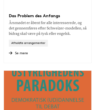
Das Problem des Anfangs
Årsmødet er åbent for alle interesserede, og
det gennemføres efter Schweizer-modellen, så
bidrag skal være på tysk eller engelsk.
Afholdte arrangementer
Se mere