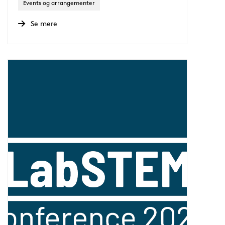
Events og arrangementer
Se mere