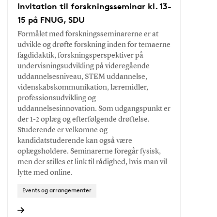
Invitation til forskningsseminar kl. 13-
15 på FNUG, SDU
Formålet med forskningsseminarerne er at
udvikle og drøfte forskning inden for temaerne
fagdidaktik, forskningsperspektiver på
undervisningsudvikling på videregående
uddannelsesniveau, STEM uddannelse,
videnskabskommunikation, læremidler,
professionsudvikling og
uddannelsesinnovation. Som udgangspunkt er
der 1-2 oplæg og efterfølgende drøftelse.
Studerende er velkomne og
kandidatstuderende kan også være
oplægsholdere. Seminarerne foregår fysisk,
men der stilles et link til rådighed, hvis man vil
lytte med online.
Events og arrangementer