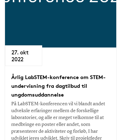
27. okt
2022
Årlig LabSTEM-konference om STEM-
undervisning fra dagtilbud til
ungdomsuddannelse
På LabSTEM-konferencen vil vi blandt andet
udveksle erfaringer mellem de forskellige
laboratorier, og alle er meget velkomne til at
medbringe en poster eller andet, som
præsenterer de aktiviteter og forløb, I har
udviklet jeres udviklet. Skriv til projektleder