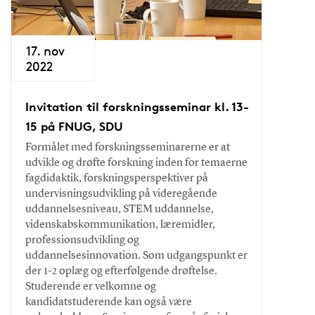
17. nov
2022
Invitation til forskningsseminar kl. 13-
15 på FNUG, SDU
Formålet med forskningsseminarerne er at
udvikle og drøfte forskning inden for temaerne
fagdidaktik, forskningsperspektiver på
undervisningsudvikling på videregående
uddannelsesniveau, STEM uddannelse,
videnskabskommunikation, læremidler,
professionsudvikling og
uddannelsesinnovation. Som udgangspunkt er
der 1-2 oplæg og efterfølgende drøftelse.
Studerende er velkomne og
kandidatstuderende kan også være