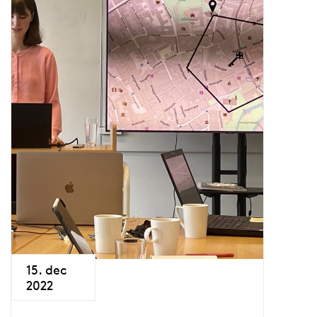
15. dec
2022