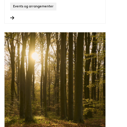
Events og arrangementer