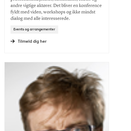
andre vigtige aktører. Det bliver en konference
fyldt med viden, workshops og ikke mindst
dialog med alle interesserede.
Events og arrangementer
Tilmeld dig her