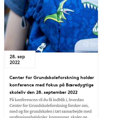
28. sep
2022
Center for Grundskoleforskning holder
konference med fokus på Bæredygtige
skoleliv den 28. september 2022
På konferencen vil du få indblik i, hvordan
Center for Grundskoleforskning forsker om,
med og for grundskolen i tæt samarbejde med
professionshøjskoler, kommuner, skoler og