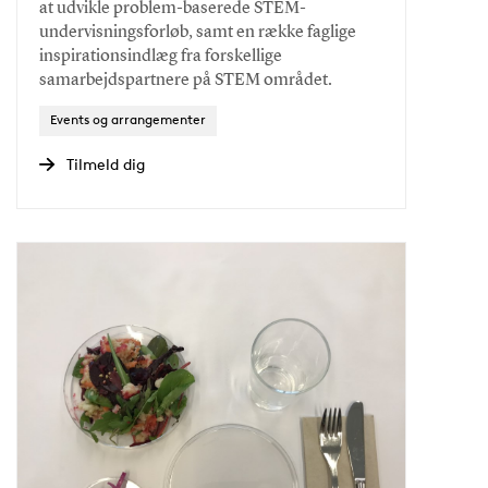
at udvikle problem-baserede STEM-
undervisningsforløb, samt en række faglige
inspirationsindlæg fra forskellige
samarbejdspartnere på STEM området.
Events og arrangementer
Tilmeld dig