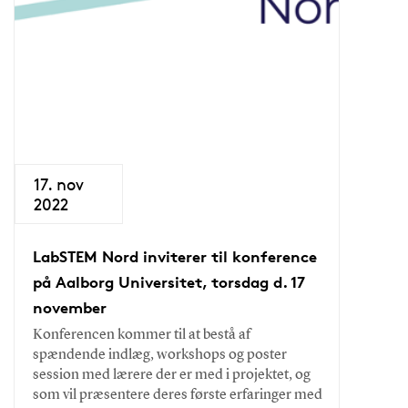
17. nov
2022
LabSTEM Nord inviterer til konference
på Aalborg Universitet, torsdag d. 17
november
Konferencen kommer til at bestå af
spændende indlæg, workshops og poster
session med lærere der er med i projektet, og
som vil præsentere deres første erfaringer med