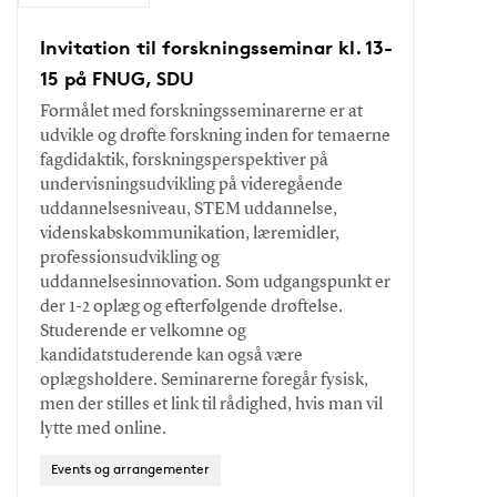
Invitation til forskningsseminar kl. 13-
15 på FNUG, SDU
Formålet med forskningsseminarerne er at
udvikle og drøfte forskning inden for temaerne
fagdidaktik, forskningsperspektiver på
undervisningsudvikling på videregående
uddannelsesniveau, STEM uddannelse,
videnskabskommunikation, læremidler,
professionsudvikling og
uddannelsesinnovation. Som udgangspunkt er
der 1-2 oplæg og efterfølgende drøftelse.
Studerende er velkomne og
kandidatstuderende kan også være
oplægsholdere. Seminarerne foregår fysisk,
men der stilles et link til rådighed, hvis man vil
lytte med online.
Events og arrangementer