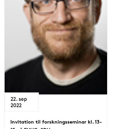
22. sep
2022
Invitation til forskningsseminar kl. 13-