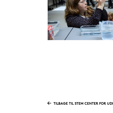
TILBAGE TIL STEM CENTER FOR U