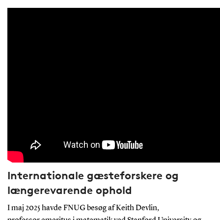
Internationale gæsteforskere og
længerevarende ophold
I maj 2025 havde FNUG besøg af Keith Devlin,