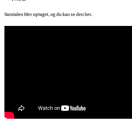
Samtalen blev optaget, og du kan se den her.