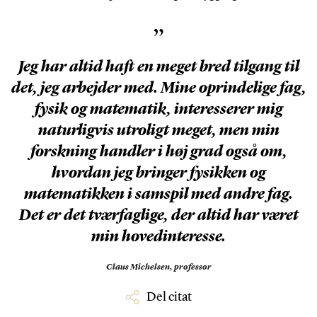
”
Jeg har altid haft en meget bred tilgang til
det, jeg arbejder med. Mine oprindelige fag,
fysik og matematik, interesserer mig
naturligvis utroligt meget, men min
forskning handler i høj grad også om,
hvordan jeg bringer fysikken og
matematikken i samspil med andre fag.
Det er det tværfaglige, der altid har været
min hovedinteresse.
Claus Michelsen,
professor
Del citat