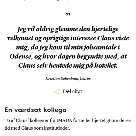
”
Jeg vil aldrig glemme den hjertelige
velkomst og oprigtige interesse Claus viste
mig, da jeg kom til min jobsamtale i
Odense, og hvor dagen begyndte med, at
Claus selv hentede mig på hotellet.
Kristian Debrabant,
lektor
Del citat
En værdsat kollega
To af Claus’ kollegaer fra IMADA fortæller hjerteligt om deres
tid med Claus som institutleder.