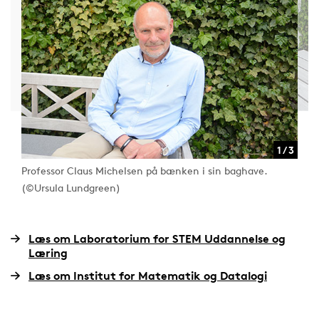
1 / 3
Professor Claus Michelsen på bænken i sin baghave.
(©Ursula Lundgreen)
Læs om Laboratorium for STEM Uddannelse og
Læring
Læs om Institut for Matematik og Datalogi