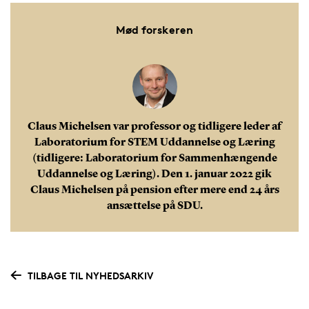
Mød forskeren
Claus Michelsen var professor og tidligere leder af
Laboratorium for STEM Uddannelse og Læring
(tidligere: Laboratorium for Sammenhængende
Uddannelse og Læring). Den 1. januar 2022 gik
Claus Michelsen på pension efter mere end 24 års
ansættelse på SDU.
TILBAGE TIL NYHEDSARKIV