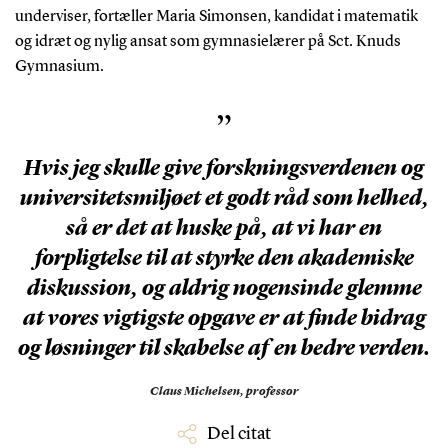
underviser, fortæller Maria Simonsen, kandidat i matematik
og idræt og nylig ansat som gymnasielærer på Sct. Knuds
Gymnasium.
”
Hvis jeg skulle give forskningsverdenen og
universitetsmiljøet et godt råd som helhed,
så er det at huske på, at vi har en
forpligtelse til at styrke den akademiske
diskussion, og aldrig nogensinde glemme
at vores vigtigste opgave er at finde bidrag
og løsninger til skabelse af en bedre verden.
Claus Michelsen,
professor
Del citat