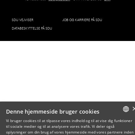
SDU VEJVISER
JOB OG KARRIERE PÅ SDU
DATABESKYTTELSE PÅ SDU
Denne hjemmeside bruger cookies
Vi bruger cookies til at tilpasse vores indhold og til at vise dig funktioner
til sociale medier og til at analysere vores trafik. Vi deler også
DANISH
oplysninger om din brug af vores hjemmeside med vores partnere inden