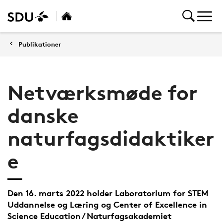
Publikationer
Netværksmøde for
danske
naturfagsdidaktiker
e
Den 16. marts 2022 holder Laboratorium for STEM
Uddannelse og Læring og Center of Excellence in
Science Education / Naturfagsakademiet