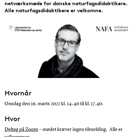
netværksmøde for danske naturfagsdidaktikere.
Alle naturfagsdidaktikere er velkomne.
Hvornår
Onsdag den 16. marts 2022 kl. 14.40 til kl. 17.40.
Hvor
Deltag på Zoom
– mødet kræver ingen tilmelding. Alle er