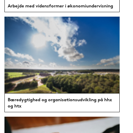
Arbejde med vidensformer i økonomiundervisning
Bæredygtighed og organisationsudvikling på hhx
og htx