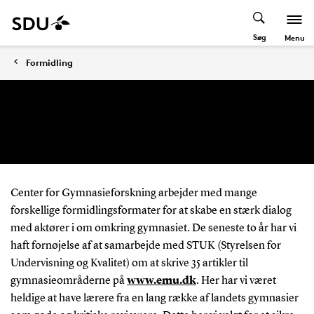
Søg
Menu
Formidling
Center for Gymnasieforskning arbejder med mange
forskellige formidlingsformater for at skabe en stærk dialog
med aktører i om omkring gymnasiet. De seneste to år har vi
haft fornøjelse af at samarbejde med STUK (Styrelsen for
Undervisning og Kvalitet) om at skrive 35 artikler til
gymnasieområderne på
www.emu.dk
. Her har vi været
heldige at have lærere fra en lang række af landets gymnasier