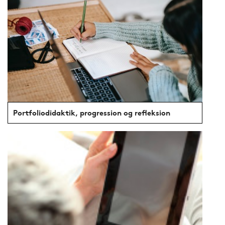
Portfoliodidaktik, progression og refleksion