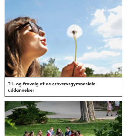
Til- og fravalg af de erhvervsgymnasiale
uddannelser