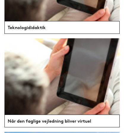
Teknologididaktik
Når den faglige vejledning bliver virtuel