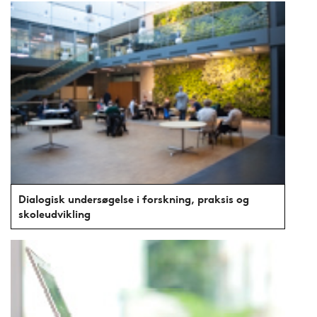
Dialogisk undersøgelse i forskning, praksis og
skoleudvikling