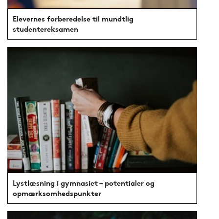
Elevernes forberedelse til mundtlig
studentereksamen
Lystlæsning i gymnasiet – potentialer og
opmærksomhedspunkter