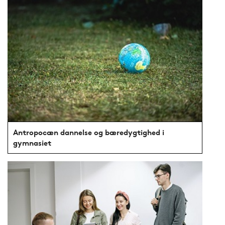
Antropocæn dannelse og bæredygtighed i
gymnasiet