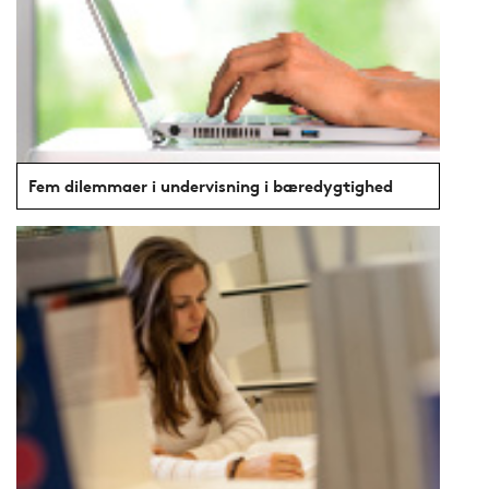
Fem dilemmaer i undervisning i bæredygtighed