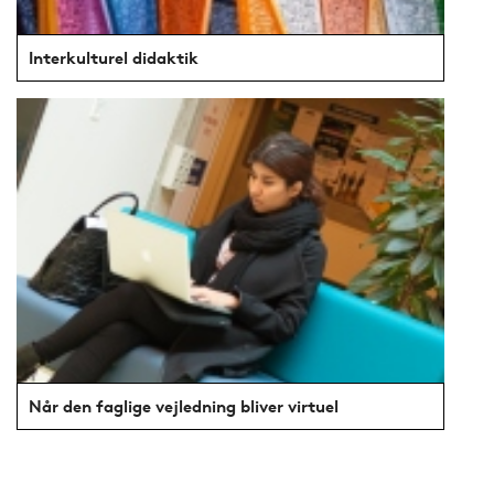
Interkulturel didaktik
Når den faglige vejledning bliver virtuel