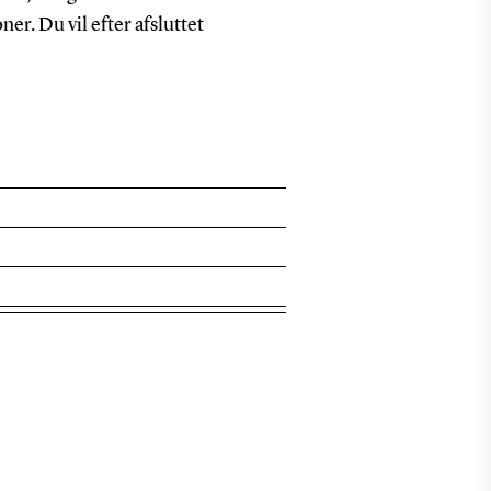
er. Du vil efter afsluttet