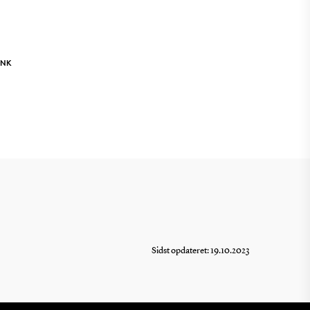
INK
Sidst opdateret: 19.10.2023