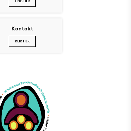
FIND HER
Kontakt
KLIK HER