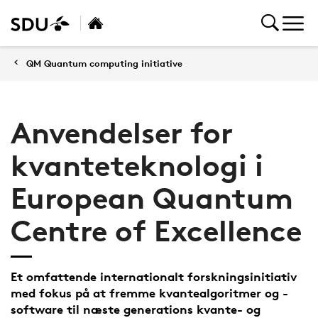
QM Quantum computing initiative
Anvendelser for
kvanteteknologi i
European Quantum
Centre of Excellence
Et omfattende internationalt forskningsinitiativ
med fokus på at fremme kvantealgoritmer og -
software til næste generations kvante- og