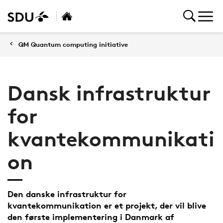
QM Quantum computing initiative
Dansk infrastruktur
for
kvantekommunikati
on
Den danske infrastruktur for
kvantekommunikation er et projekt, der vil blive
den første implementering i Danmark af