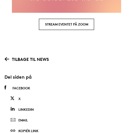
STREAM EVENTET PÅ ZOOM
TILBAGE TIL NEWS
Del siden på
FACEBOOK
X
LINKEDIN
EMAIL
KOPIÉR LINK