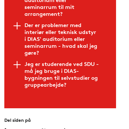
auditorium eller
seminarrum til mit
arrangement?
Der er problemer med
interiør eller teknisk udstyr
i DIAS' auditorium eller
seminarrum - hvad skal jeg
gøre?
Jeg er studerende ved SDU -
må jeg bruge i DIAS-
bygningen til selvstudier og
gruppearbejde?
Del siden på