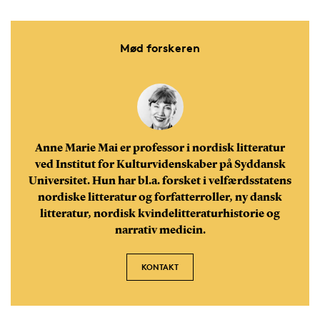
Mød forskeren
Anne Marie Mai er professor i nordisk litteratur
ved Institut for Kulturvidenskaber på Syddansk
Universitet. Hun har bl.a. forsket i velfærdsstatens
nordiske litteratur og forfatterroller, ny dansk
litteratur, nordisk kvindelitteraturhistorie og
narrativ medicin.
KONTAKT