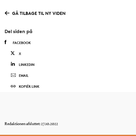
GÅ TILBAGE TIL NY VIDEN
Del siden på
FACEBOOK
X
LINKEDIN
EMAIL
KOPIÉR LINK
Redaktionen afsluttet: 27.10.2022