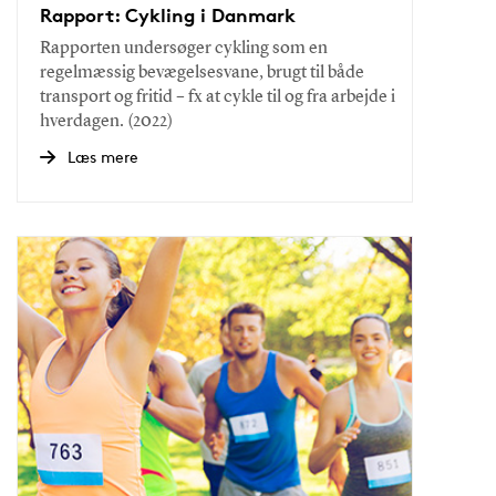
Rapport: Cykling i Danmark
Rapporten undersøger cykling som en
regelmæssig bevægelsesvane, brugt til både
transport og fritid – fx at cykle til og fra arbejde i
hverdagen. (2022)
Læs mere