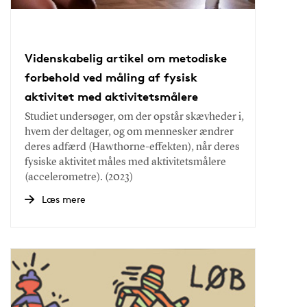
Videnskabelig artikel om metodiske
forbehold ved måling af fysisk
aktivitet med aktivitetsmålere
Studiet undersøger, om der opstår skævheder i,
hvem der deltager, og om mennesker ændrer
deres adfærd (Hawthorne-effekten), når deres
fysiske aktivitet måles med aktivitetsmålere
(accelerometre). (2023)
Læs mere