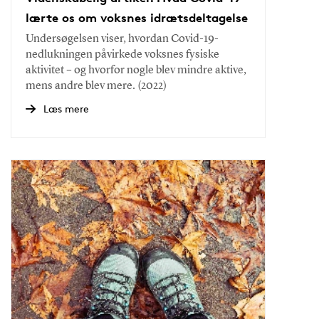
lærte os om voksnes idrætsdeltagelse
Undersøgelsen viser, hvordan Covid-19-
nedlukningen påvirkede voksnes fysiske
aktivitet – og hvorfor nogle blev mindre aktive,
mens andre blev mere. (2022)
Læs mere