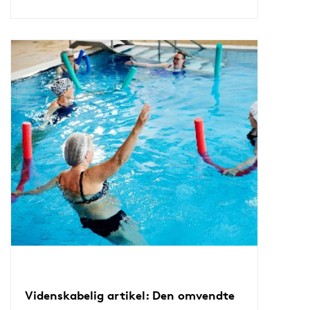
Videnskabelig artikel: Den omvendte