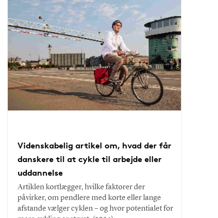
Videnskabelig artikel om, hvad der får
danskere til at cykle til arbejde eller
uddannelse
Artiklen kortlægger, hvilke faktorer der
påvirker, om pendlere med korte eller lange
afstande vælger cyklen – og hvor potentialet for