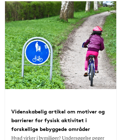
Videnskabelig artikel om motiver og
barrierer for fysisk aktivitet i
forskellige bebyggede områder
Hvad virker i bymiljøer? Undersøgelse peger