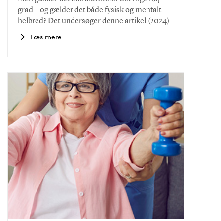
grad – og gælder det både fysisk og mentalt
helbred? Det undersøger denne artikel.(2024)
Læs mere