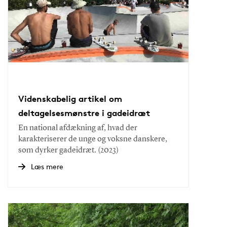
Videnskabelig artikel om
deltagelsesmønstre i gadeidræt
En national afdækning af, hvad der
karakteriserer de unge og voksne danskere,
som dyrker gadeidræt. (2023)
Læs mere