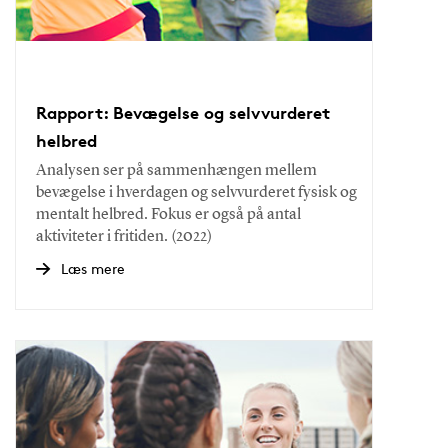
Rapport: Bevægelse og selvvurderet
helbred
Analysen ser på sammenhængen mellem
bevægelse i hverdagen og selvvurderet fysisk og
mentalt helbred. Fokus er også på antal
aktiviteter i fritiden. (2022)
Læs mere