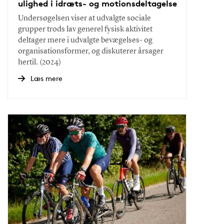
ulighed i idræts- og motionsdeltagelse
Undersøgelsen viser at udvalgte sociale
grupper trods lav generel fysisk aktivitet
deltager mere i udvalgte bevægelses- og
organisationsformer, og diskuterer årsager
hertil. (2024)
Læs mere