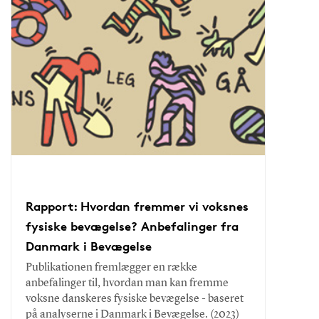
Rapport: Hvordan fremmer vi voksnes
fysiske bevægelse? Anbefalinger fra
Danmark i Bevægelse
Publikationen fremlægger en række
anbefalinger til, hvordan man kan fremme
voksne danskeres fysiske bevægelse - baseret
på analyserne i Danmark i Bevægelse. (2023)