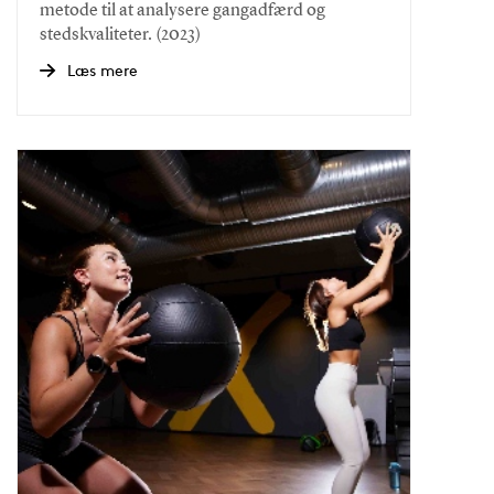
metode til at analysere gangadfærd og
stedskvaliteter. (2023)
Læs mere