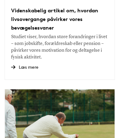
Videnskabelig artikel om, hvordan
livsovergange påvirker vores
bevægelsesvaner
Studiet viser, hvordan store forandringer i livet
– som jobskifte, forældreskab eller pension –
påvirker vores motivation for og deltagelse i
fysisk aktivitet.
Læs mere