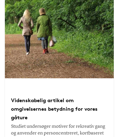
Videnskabelig artikel om
omgivelsernes betydning for vores
gåture
Studiet undersøger motiver for rekreativ gang
og anvender en personcentreret, kortbaseret