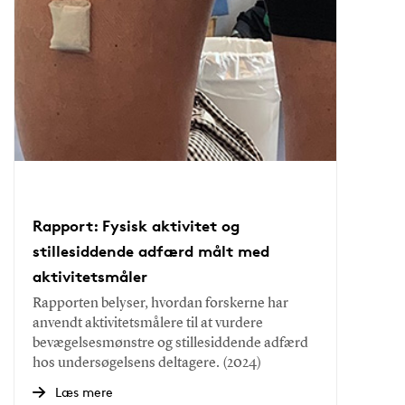
Rapport: Fysisk aktivitet og
stillesiddende adfærd målt med
aktivitetsmåler
Rapporten belyser, hvordan forskerne har
anvendt aktivitetsmålere til at vurdere
bevægelsesmønstre og stillesiddende adfærd
hos undersøgelsens deltagere. (2024)
Læs mere