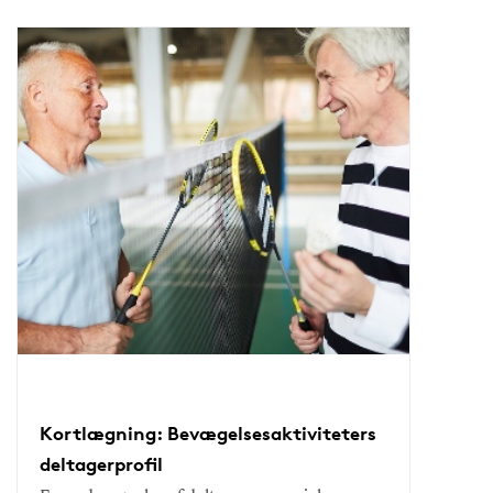
Kortlægning: Bevægelsesaktiviteters
deltagerprofil