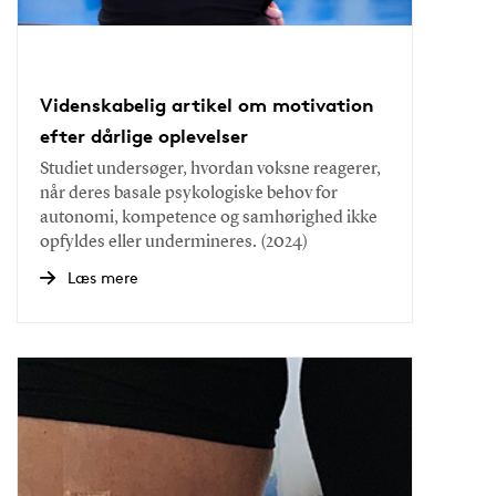
Videnskabelig artikel om motivation
efter dårlige oplevelser
Studiet undersøger, hvordan voksne reagerer,
når deres basale psykologiske behov for
autonomi, kompetence og samhørighed ikke
opfyldes eller undermineres. (2024)
Læs mere