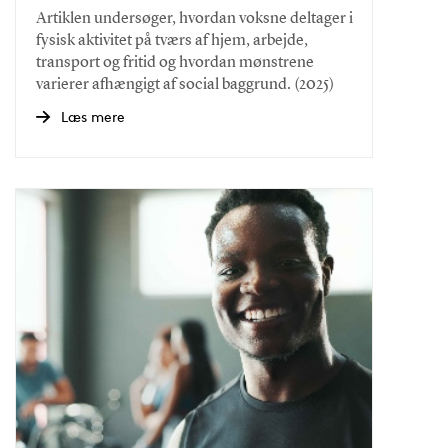
Artiklen undersøger, hvordan voksne deltager i
fysisk aktivitet på tværs af hjem, arbejde,
transport og fritid og hvordan mønstrene
varierer afhængigt af social baggrund. (2025)
Læs mere