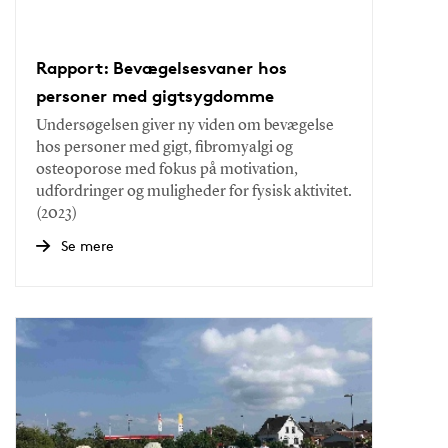
Rapport: Bevægelsesvaner hos
personer med gigtsygdomme
Undersøgelsen giver ny viden om bevægelse
hos personer med gigt, fibromyalgi og
osteoporose med fokus på motivation,
udfordringer og muligheder for fysisk aktivitet.
(2023)
Se mere