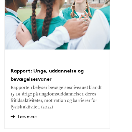
Rapport: Unge, uddannelse og
bevægelsesvaner
Rapporten belyser bevægelsesniveauet blandt
15-19-årige på ungdomsuddannelser, deres
fritidsaktiviteter, motivation og barrierer for
fysisk aktivitet. (2022)
Læs mere