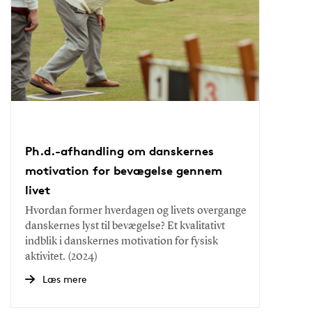
Ph.d.-afhandling om danskernes
motivation for bevægelse gennem
livet
Hvordan former hverdagen og livets overgange
danskernes lyst til bevægelse? Et kvalitativt
indblik i danskernes motivation for fysisk
aktivitet. (2024)
Læs mere