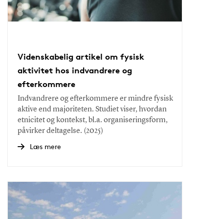
Videnskabelig artikel om fysisk
aktivitet hos indvandrere og
efterkommere
Indvandrere og efterkommere er mindre fysisk
aktive end majoriteten. Studiet viser, hvordan
etnicitet og kontekst, bl.a. organiseringsform,
påvirker deltagelse. (2025)
Læs mere