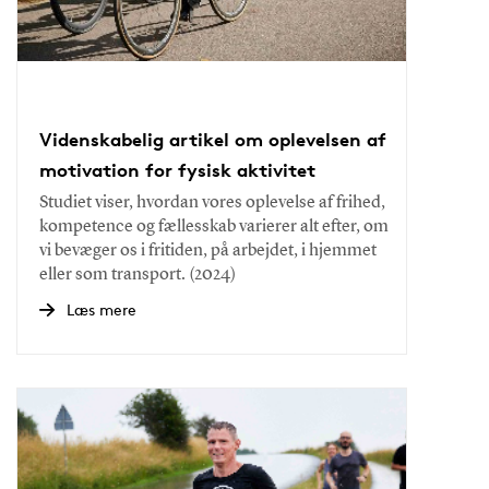
Videnskabelig artikel om oplevelsen af
motivation for fysisk aktivitet
Studiet viser, hvordan vores oplevelse af frihed,
kompetence og fællesskab varierer alt efter, om
vi bevæger os i fritiden, på arbejdet, i hjemmet
eller som transport. (2024)
Læs mere