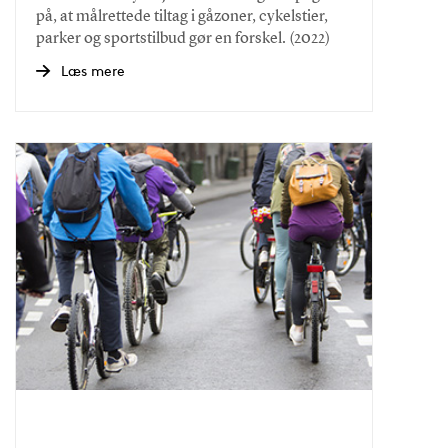
på, at målrettede tiltag i gåzoner, cykelstier,
parker og sportstilbud gør en forskel. (2022)
Læs mere