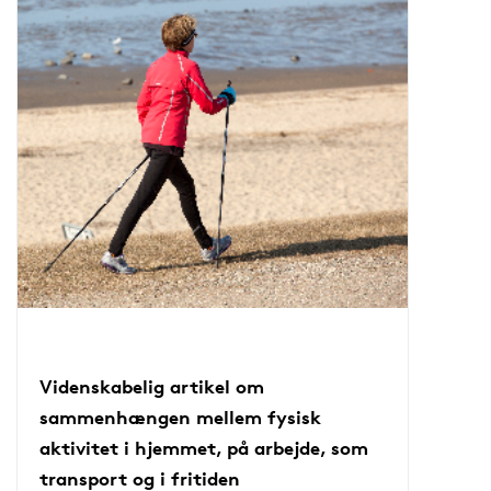
Videnskabelig artikel om
sammenhængen mellem fysisk
aktivitet i hjemmet, på arbejde, som
transport og i fritiden