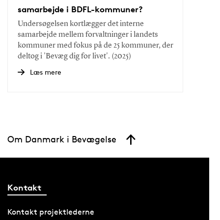
samarbejde i BDFL-kommuner?
Undersøgelsen kortlægger det interne
samarbejde mellem forvaltninger i landets
kommuner med fokus på de 25 kommuner, der
deltog i 'Bevæg dig for livet'. (2025)
Læs mere
Om Danmark i Bevægelse
Kontakt
Kontakt projektlederne