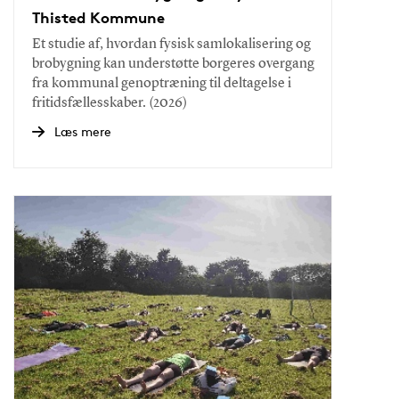
Thisted Kommune
Et studie af, hvordan fysisk samlokalisering og
brobygning kan understøtte borgeres overgang
fra kommunal genoptræning til deltagelse i
fritidsfællesskaber. (2026)
Læs mere