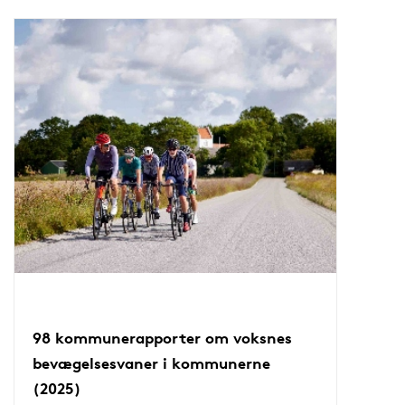
98 kommunerapporter om voksnes
bevægelsesvaner i kommunerne
(2025)