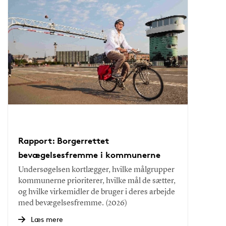
Rapport: Borgerrettet
bevægelsesfremme i kommunerne
Undersøgelsen kortlægger, hvilke målgrupper
kommunerne prioriterer, hvilke mål de sætter,
og hvilke virkemidler de bruger i deres arbejde
med bevægelsesfremme. (2026)
Læs mere