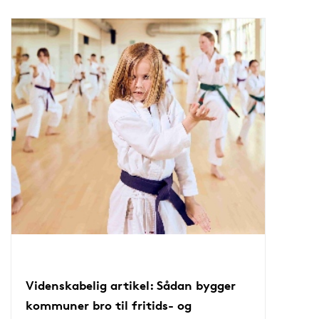
Videnskabelig artikel: Sådan bygger
kommuner bro til fritids- og