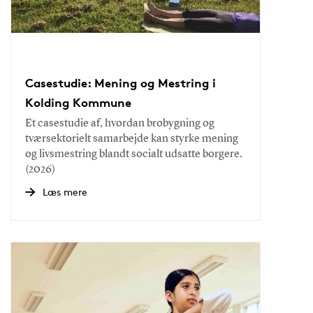
Casestudie: Mening og Mestring i
Kolding Kommune
Et casestudie af, hvordan brobygning og
tværsektorielt samarbejde kan styrke mening
og livsmestring blandt socialt udsatte borgere.
(2026)
Læs mere