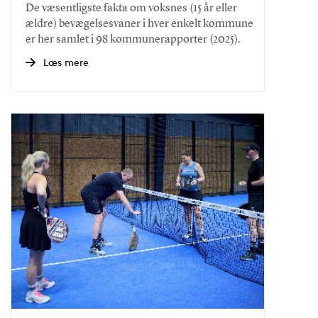
De væsentligste fakta om voksnes (15 år eller
ældre) bevægelsesvaner i hver enkelt kommune
er her samlet i 98 kommunerapporter (2025).
Læs mere