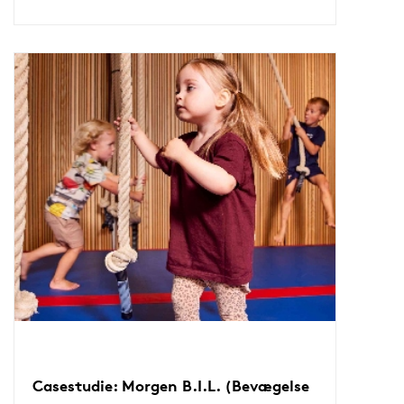
Casestudie: Morgen B.I.L. (Bevægelse