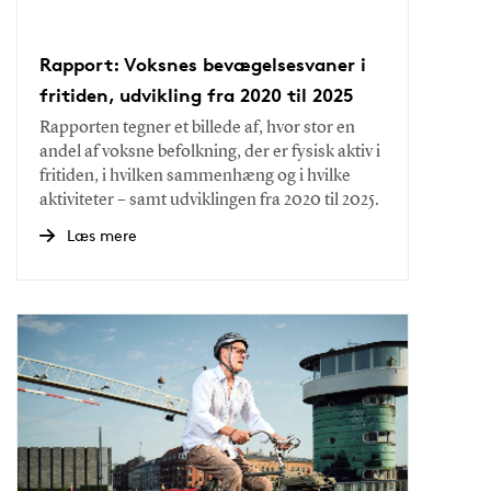
Rapport: Voksnes bevægelsesvaner i
fritiden, udvikling fra 2020 til 2025
Rapporten tegner et billede af, hvor stor en
andel af voksne befolkning, der er fysisk aktiv i
fritiden, i hvilken sammenhæng og i hvilke
aktiviteter – samt udviklingen fra 2020 til 2025.
Læs mere