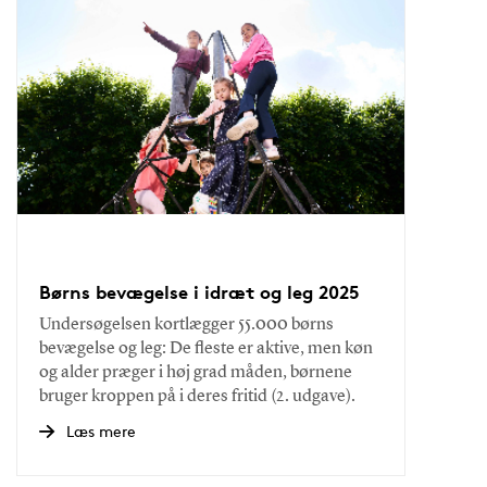
Børns bevægelse i idræt og leg 2025
Undersøgelsen kortlægger 55.000 børns
bevægelse og leg: De fleste er aktive, men køn
og alder præger i høj grad måden, børnene
bruger kroppen på i deres fritid (2. udgave).
Læs mere