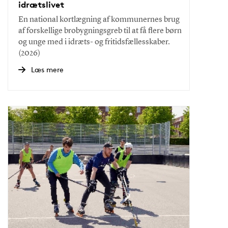
idrætslivet
En national kortlægning af kommunernes brug
af forskellige brobygningsgreb til at få flere børn
og unge med i idræts- og fritidsfællesskaber.
(2026)
Læs mere