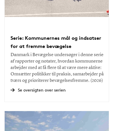
Serie: Kommunernes mål og indsatser
for at fremme bevægelse
Danmark i Bevægelse undersøger i denne serie
af rapporter og notater, hvordan kommunerne
arbejder med at få flere til at være mere aktive:
Omsætter politikker til praksis, samarbejder på
tværs og prioriterer bevægelsesfremme. (2026)
Se oversigten over serien