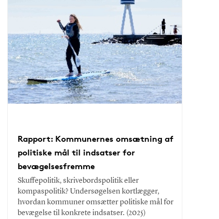
Rapport: Kommunernes omsætning af
politiske mål til indsatser for
bevægelsesfremme
Skuffepolitik, skrivebordspolitik eller
kompaspolitik? Undersøgelsen kortlægger,
hvordan kommuner omsætter politiske mål for
bevægelse til konkrete indsatser. (2025)