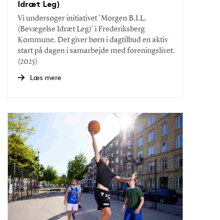
Idræt Leg)
Vi undersøger initiativet 'Morgen B.I.L.
(Bevægelse Idræt Leg)' i Frederiksberg
Kommune. Det giver børn i dagtilbud en aktiv
start på dagen i samarbejde med foreningslivet.
(2025)
Læs mere