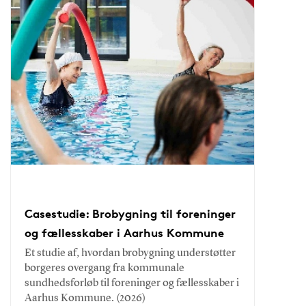
Casestudie: Brobygning til foreninger
og fællesskaber i Aarhus Kommune
Et studie af, hvordan brobygning understøtter
borgeres overgang fra kommunale
sundhedsforløb til foreninger og fællesskaber i
Aarhus Kommune. (2026)