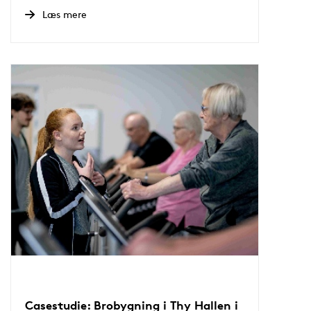
Læs mere
Casestudie: Brobygning i Thy Hallen i