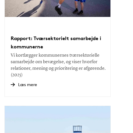
Rapport: Tværsektorielt samarbejde i
kommunerne
Vi kortlægger kommunernes tværsektorielle
samarbejde om bevægelse, og viser hvorfor
relationer, mening og prioritering er afgørende.
(2025)
Læs mere