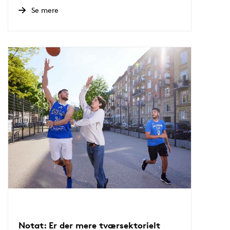
Se mere
Notat: Er der mere tværsektorielt