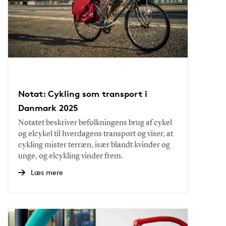
Notat: Cykling som transport i
Danmark 2025
Notatet beskriver befolkningens brug af cykel
og elcykel til hverdagens transport og viser, at
cykling mister terræn, især blandt kvinder og
unge, og elcykling vinder frem.
Læs mere