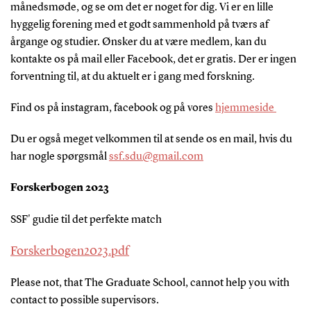
månedsmøde, og se om det er noget for dig. Vi er en lille
hyggelig forening med et godt sammenhold på tværs af
årgange og studier. Ønsker du at være medlem, kan du
kontakte os på mail eller Facebook, det er gratis. Der er ingen
forventning til, at du aktuelt er i gang med forskning.
Find os på instagram, facebook og på vores
hjemmeside
Du er også meget velkommen til at sende os en mail, hvis du
har nogle spørgsmål
ssf.sdu@gmail.com
Forskerbogen 2023
SSF' gudie til det perfekte match
Forskerbogen2023.pdf
Please not, that The Graduate School, cannot help you with
contact to possible supervisors.