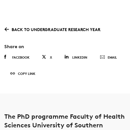
BACK TO UNDERGRADUATE RESEARCH YEAR
Share on
FACEBOOK
X
LINKEDIN
EMAIL
COPY LINK
The PhD programme Faculty of Health
Sciences University of Southern