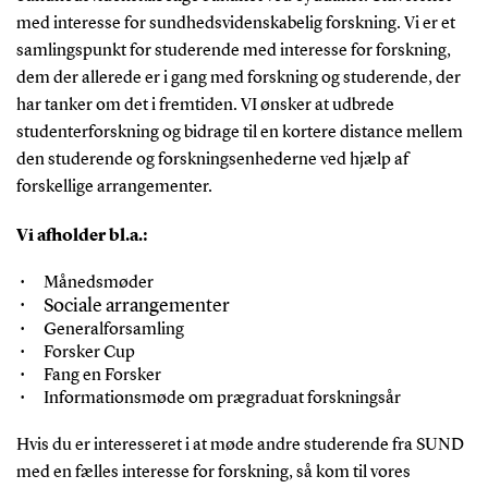
med interesse for sundhedsvidenskabelig forskning. Vi er et
samlingspunkt for studerende med interesse for forskning,
dem der allerede er i gang med forskning og studerende, der
har tanker om det i fremtiden. VI ønsker at udbrede
studenterforskning og bidrage til en kortere distance mellem
den studerende og forskningsenhederne ved hjælp af
forskellige arrangementer.
Vi afholder bl.a.:
Månedsmøder
Sociale arrangementer
Generalforsamling
Forsker Cup
Fang en Forsker
Informationsmøde om prægraduat forskningsår
Hvis du er interesseret i at møde andre studerende fra SUND
med en fælles interesse for forskning, så kom til vores