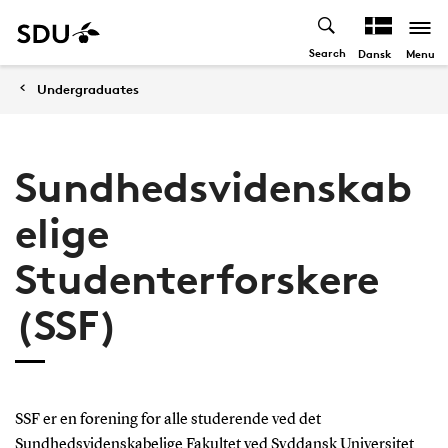
Search
Menu
Dansk
Undergraduates
Sundhedsvidenskab
elige
Studenterforskere
(SSF)
SSF er en forening for alle studerende ved det
Sundhedsvidenskabelige Fakultet ved Syddansk Universitet