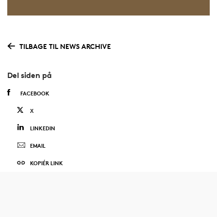
TILBAGE TIL NEWS ARCHIVE
Del siden på
FACEBOOK
X
LINKEDIN
EMAIL
KOPIÉR LINK