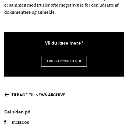
er sammen med trusler ofte meget svære for den udsatte af
dokumentere og anmelde.
Vil du læse mere?
FIND RAPPORTEN HER
TILBAGE TIL NEWS ARCHIVE
Del siden på
FACEBOOK