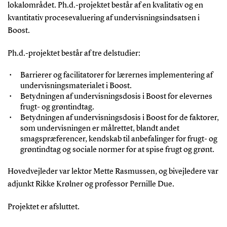
lokalområdet. Ph.d.-projektet består af en kvalitativ og en
kvantitativ procesevaluering af undervisningsindsatsen i
Boost.
Ph.d.-projektet består af tre delstudier:
Barrierer og facilitatorer for lærernes implementering af
undervisningsmaterialet i Boost.
Betydningen af undervisningsdosis i Boost for elevernes
frugt- og grøntindtag.
Betydningen af undervisningsdosis i Boost for de faktorer,
som undervisningen er målrettet, blandt andet
smagspræferencer, kendskab til anbefalinger for frugt- og
grøntindtag og sociale normer for at spise frugt og grønt.
Hovedvejleder var lektor Mette Rasmussen, og bivejledere var
adjunkt Rikke Krølner og professor Pernille Due.
Projektet er afsluttet.