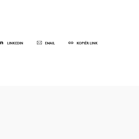
LINKEDIN
EMAIL
KOPIÉR LINK