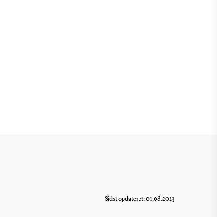
Sidst opdateret: 01.08.2023