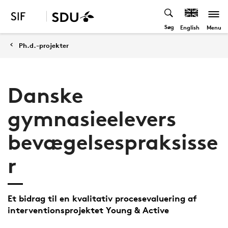
Søg
Menu
English
Ph.d.-projekter
Danske
gymnasieelevers
bevægelsespraksisse
r
Et bidrag til en kvalitativ procesevaluering af
interventionsprojektet Young & Active