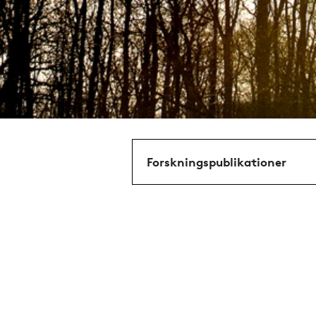
Forskningspublikationer