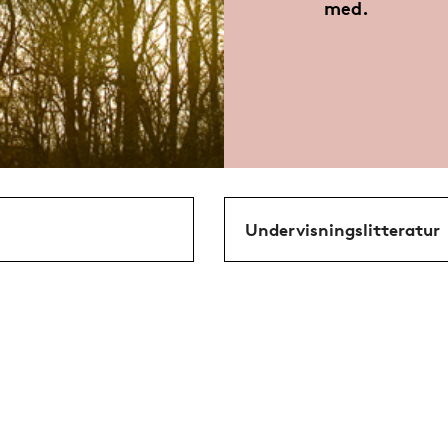
med.
Undervisningslitteratur