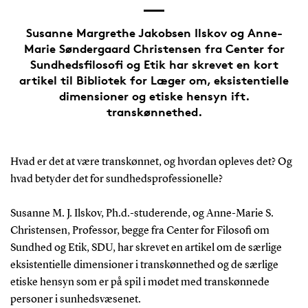
Susanne Margrethe Jakobsen Ilskov og Anne-
Marie Søndergaard Christensen fra Center for
Sundhedsfilosofi og Etik har skrevet en kort
artikel til Bibliotek for Læger om, eksistentielle
dimensioner og etiske hensyn ift.
transkønnethed.
Hvad er det at være transkønnet, og hvordan opleves det? Og
hvad betyder det for sundhedsprofessionelle?
Susanne M. J. Ilskov, Ph.d.-studerende, og Anne-Marie S.
Christensen, Professor, begge fra Center for Filosofi om
Sundhed og Etik, SDU, har skrevet en artikel om de særlige
eksistentielle dimensioner i transkønnethed og de særlige
etiske hensyn som er på spil i mødet med transkønnede
personer i sunhedsvæsenet.