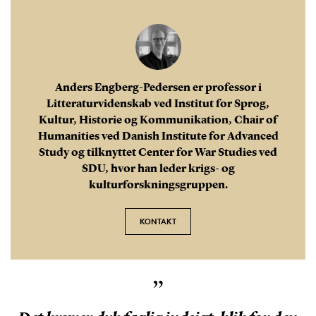
Anders Engberg-Pedersen er professor i
Litteraturvidenskab ved Institut for Sprog,
Kultur, Historie og Kommunikation, Chair of
Humanities ved Danish Institute for Advanced
Study og tilknyttet Center for War Studies ved
SDU, hvor han leder krigs- og
kulturforskningsgruppen.
KONTAKT
”