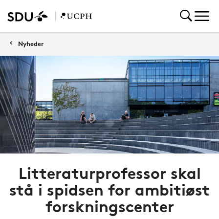
Nyheder
Litteraturprofessor skal
stå i spidsen for ambitiøst
forskningscenter