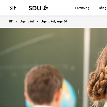
Forskning
Rådgi
SIF
Ugens tal
Ugens tal, uge 50