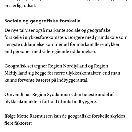
er særligt udsat.
Sociale og geografiske forskelle
De nye tal viser også markante sociale og geografiske
forskelle i ulykkesforekomsten. Borgere med grundskole som
længste uddannelse kommer ud for markant flere ulykker
end personer med videregående uddannelser.
Geografisk set tegner Region Nordjylland og Region
Midtjylland sig begge for færre ulykkeskontakter, end man
kunne forvente baseret på indbyggerantal.
Omvendt har Region Syddanmark den højeste andel af
ulykkeskontakter i forhold til antal indbyggere.
Ifølge Mette Rasmussen kan de geografiske forskelle skyldes
flere faktorer: