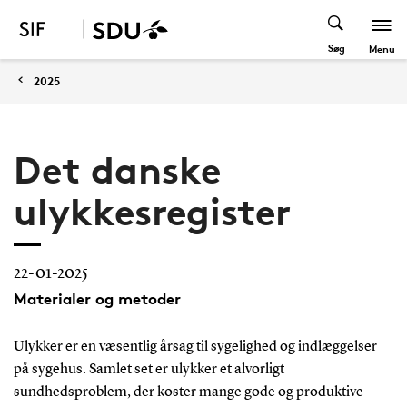
Søg
Menu
2025
Det danske
ulykkesregister
22-01-2025
Materialer og metoder
Ulykker er en væsentlig årsag til sygelighed og indlæggelser
på sygehus. Samlet set er ulykker et alvorligt
sundhedsproblem, der koster mange gode og produktive