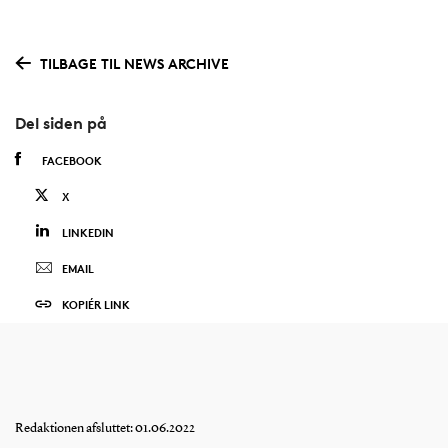
TILBAGE TIL NEWS ARCHIVE
Del siden på
FACEBOOK
X
LINKEDIN
EMAIL
KOPIÉR LINK
Redaktionen afsluttet: 01.06.2022