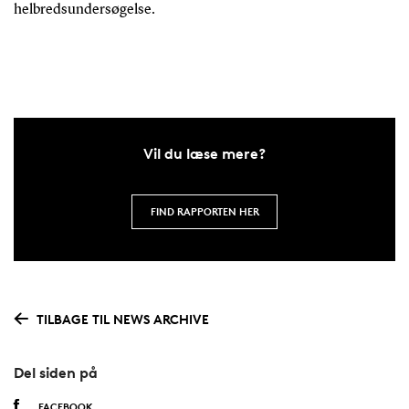
helbredsundersøgelse.
Vil du læse mere?
FIND RAPPORTEN HER
TILBAGE TIL NEWS ARCHIVE
Del siden på
FACEBOOK