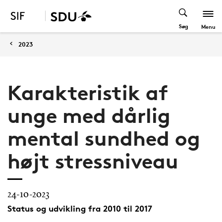
Søg
Menu
2023
Karakteristik af
unge med dårlig
mental sundhed og
højt stressniveau
24-10-2023
Status og udvikling fra 2010 til 2017