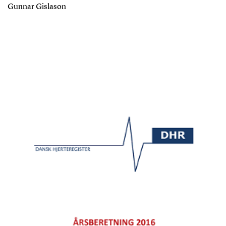
Gunnar Gislason