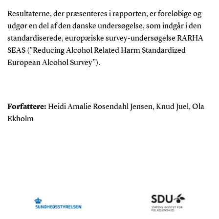
Resultaterne, der præsenteres i rapporten, er foreløbige og
udgør en del af den danske undersøgelse, som indgår i den
standardiserede, europæiske survey-undersøgelse RARHA
SEAS (”Reducing Alcohol Related Harm Standardized
European Alcohol Survey”).
Forfattere:
Heidi Amalie Rosendahl Jensen, Knud Juel, Ola
Ekholm