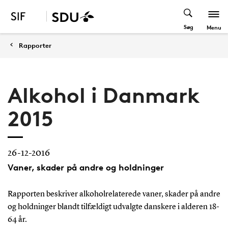
Søg
Menu
Rapporter
Alkohol i Danmark
2015
26-12-2016
Vaner, skader på andre og holdninger
Rapporten beskriver alkoholrelaterede vaner, skader på andre
og holdninger blandt tilfældigt udvalgte danskere i alderen 18-
64 år.