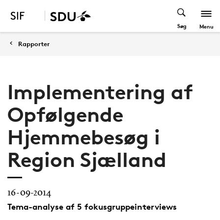
Søg
Menu
Rapporter
Implementering af
Opfølgende
Hjemmebesøg i
Region Sjælland
16-09-2014
Tema-analyse af 5 fokusgruppeinterviews