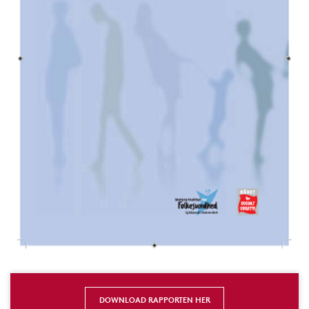
DOWNLOAD RAPPORTEN HER