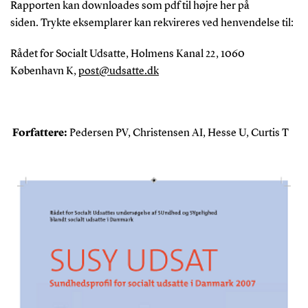
Rapporten kan downloades som pdf til højre her på
siden. Trykte eksemplarer kan rekvireres ved henvendelse til:
Rådet for Socialt Udsatte, Holmens Kanal 22, 1060
København K,
post@udsatte.dk
Forfattere:
Pedersen PV, Christensen AI, Hesse U, Curtis T