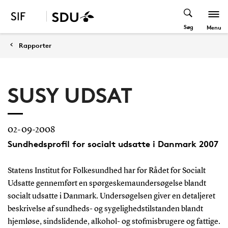
Søg
Menu
Rapporter
SUSY UDSAT
02-09-2008
Sundhedsprofil for socialt udsatte i Danmark 2007
Statens Institut for Folkesundhed har for Rådet for Socialt
Udsatte gennemført en spørgeskemaundersøgelse blandt
socialt udsatte i Danmark. Undersøgelsen giver en detaljeret
beskrivelse af sundheds- og sygelighedstilstanden blandt
hjemløse, sindslidende, alkohol- og stofmisbrugere og fattige.