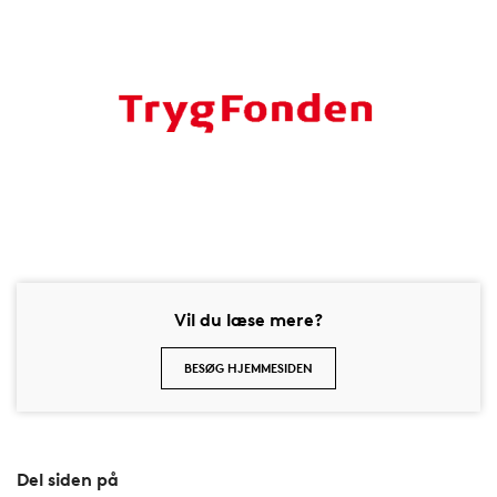
Vil du læse mere?
BESØG HJEMMESIDEN
Del siden på